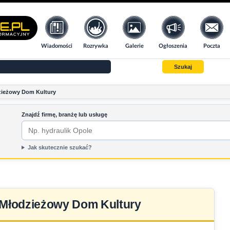
Wiadomości
Rozrywka
Galerie
Ogłoszenia
Poczta
Szukaj
zieżowy Dom Kultury
Znajdź firmę, branżę lub usługę
Jak skutecznie szukać?
Młodzieżowy Dom Kultury