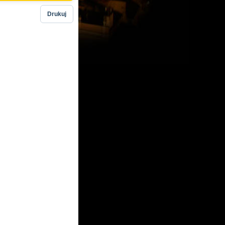
Drukuj