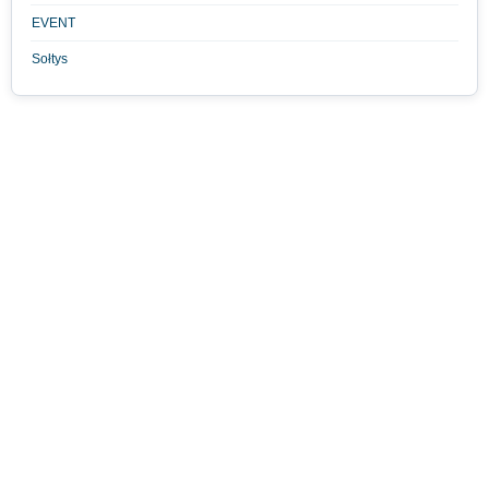
EVENT
Sołtys