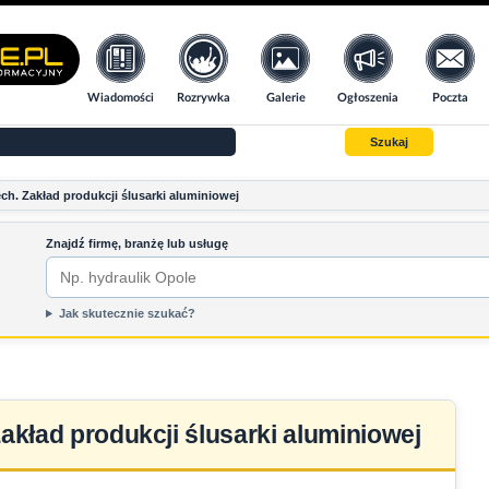
Wiadomości
Rozrywka
Galerie
Ogłoszenia
Poczta
Szukaj
ch. Zakład produkcji ślusarki aluminiowej
Znajdź firmę, branżę lub usługę
Jak skutecznie szukać?
akład produkcji ślusarki aluminiowej