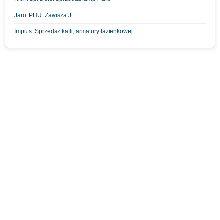
Jaro. PHU. Zawisza J.
Impuls. Sprzedaż kafli, armatury łazienkowej