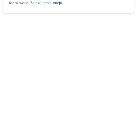
Krapkowice. Zajazd, restauracja