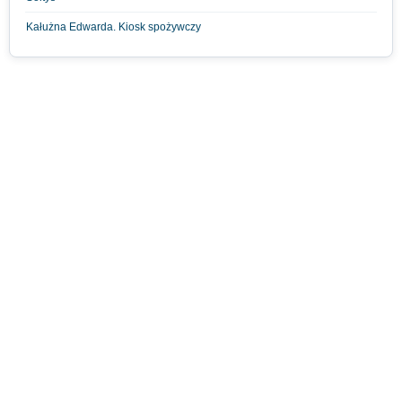
Kałużna Edwarda. Kiosk spożywczy