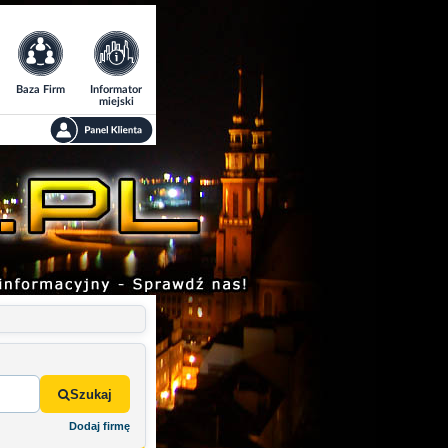
Baza Firm
Informator
miejski
Szukaj
Dodaj firmę