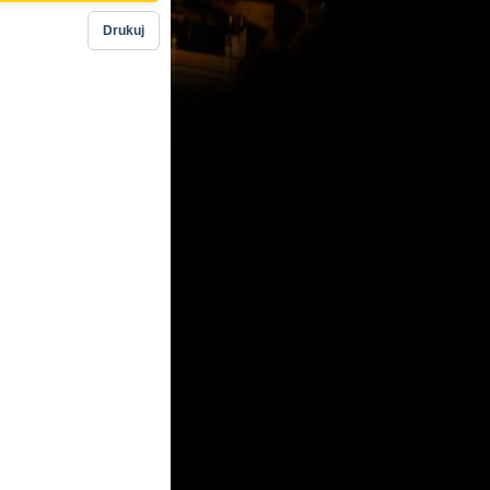
Drukuj