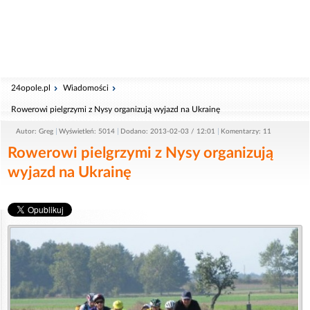
24opole.pl
Wiadomości
Rowerowi pielgrzymi z Nysy organizują wyjazd na Ukrainę
Autor: Greg
Wyświetleń: 5014
Dodano: 2013-02-03 / 12:01
Komentarzy: 11
Rowerowi pielgrzymi z Nysy organizują
wyjazd na Ukrainę