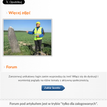
Więcej zdjęć
Forum
Zarezerwuj unikatowy login zanim wyprzedzą cię inni! Włącz się do dyskusji i
wymieniaj poglądy na różne tematy z aktywną społecznością.
Forum pod artykułem jest w trybie "tylko dla zalogowanych".