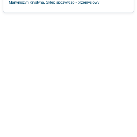
Martyniszyn Krystyna. Sklep spożywczo - przemysłowy