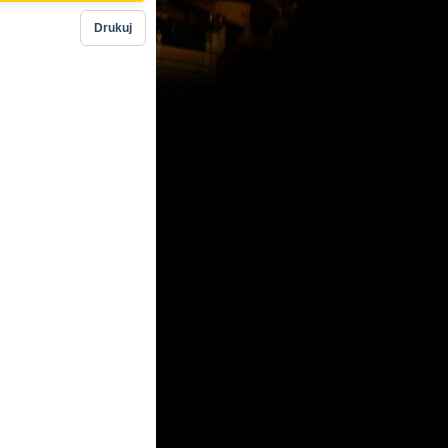
Drukuj