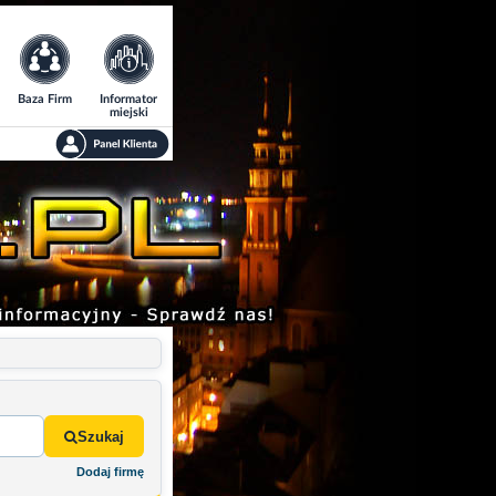
Baza Firm
Informator
miejski
Szukaj
Dodaj firmę