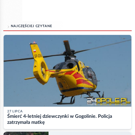
NAJCZĘŚCIEJ CZYTANE
27 LIPCA
Śmierć 4-letniej dziewczynki w Gogolinie. Policja
zatrzymała matkę