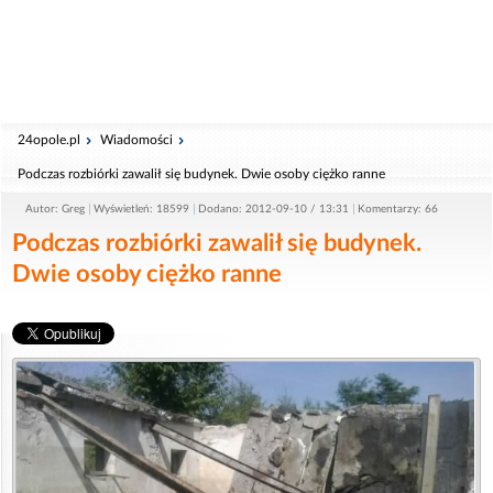
24opole.pl
Wiadomości
Podczas rozbiórki zawalił się budynek. Dwie osoby ciężko ranne
Autor: Greg
Wyświetleń: 18599
Dodano: 2012-09-10 / 13:31
Komentarzy: 66
Podczas rozbiórki zawalił się budynek.
Dwie osoby ciężko ranne