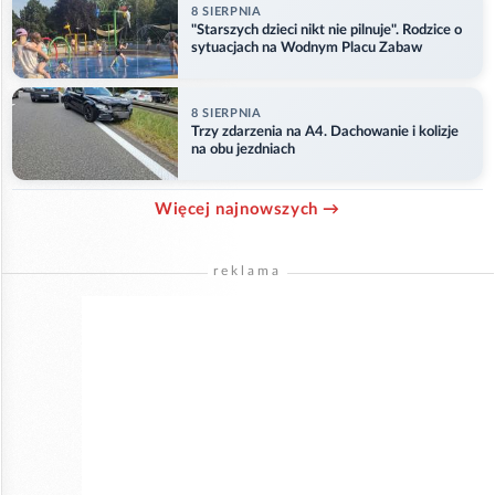
8 SIERPNIA
"Starszych dzieci nikt nie pilnuje". Rodzice o
sytuacjach na Wodnym Placu Zabaw
8 SIERPNIA
Trzy zdarzenia na A4. Dachowanie i kolizje
na obu jezdniach
Więcej najnowszych →
reklama