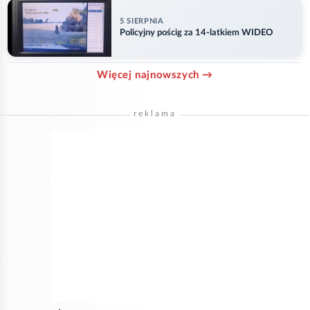
5 SIERPNIA
Policyjny pościg za 14-latkiem WIDEO
Więcej najnowszych →
reklama