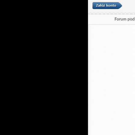
Forum pod 