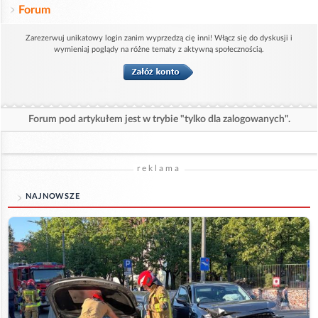
Forum
Zarezerwuj unikatowy login zanim wyprzedzą cię inni! Włącz się do dyskusji i
wymieniaj poglądy na różne tematy z aktywną społecznością.
Forum pod artykułem jest w trybie "tylko dla zalogowanych".
reklama
NAJNOWSZE