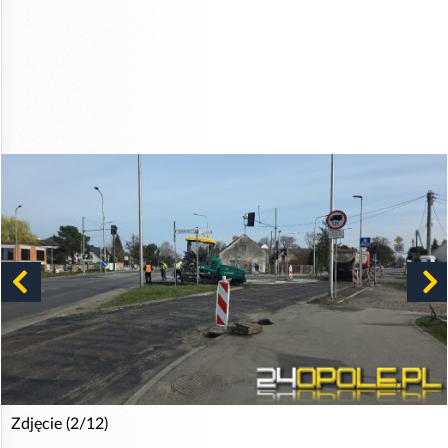
Zdjęcie (2/12)