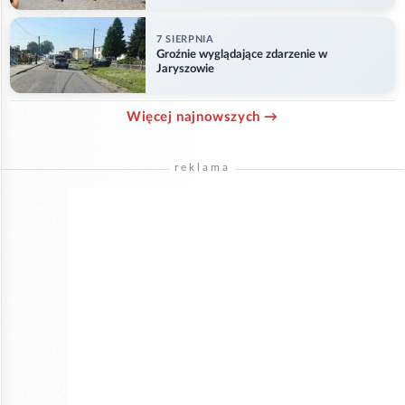
7 SIERPNIA
Groźnie wyglądające zdarzenie w
Jaryszowie
Więcej najnowszych →
reklama