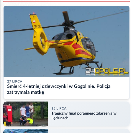
27 LIPCA
Śmierć 4-letniej dziewczynki w Gogolinie. Policja
zatrzymała matkę
15 LIPCA
Tragiczny finał porannego zdarzenia w
Lędzinach