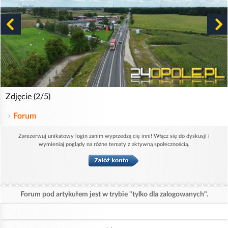
Zdjęcie (2/5)
Forum
Zarezerwuj unikatowy login zanim wyprzedzą cię inni! Włącz się do dyskusji i
wymieniaj poglądy na różne tematy z aktywną społecznością.
Forum pod artykułem jest w trybie "tylko dla zalogowanych".