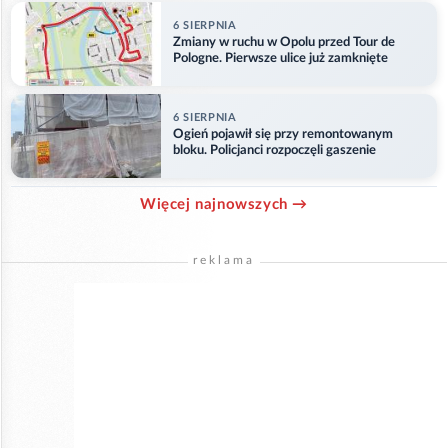
6 SIERPNIA
Zmiany w ruchu w Opolu przed Tour de
Pologne. Pierwsze ulice już zamknięte
6 SIERPNIA
Ogień pojawił się przy remontowanym
bloku. Policjanci rozpoczęli gaszenie
Więcej najnowszych →
reklama