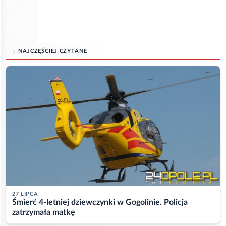
NAJCZĘŚCIEJ CZYTANE
27 LIPCA
Śmierć 4-letniej dziewczynki w Gogolinie. Policja
zatrzymała matkę