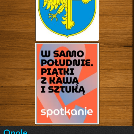
Opole