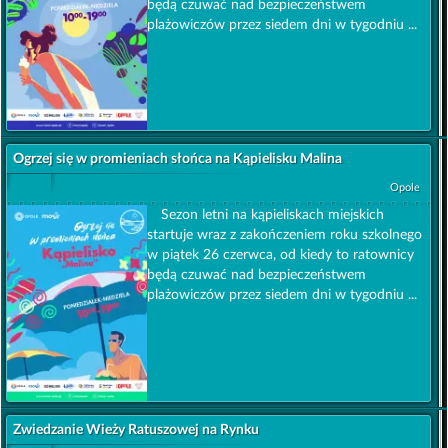
będą czuwać nad bezpieczeństwem
plażowiczów przez siedem dni w tygodniu ...
Ogrzej się w promieniach słońca na Kąpielisku Malina
Opole
Sezon letni na kąpieliskach miejskich
startuje wraz z zakończeniem roku szkolnego
w piątek 26 czerwca, od kiedy to ratownicy
będą czuwać nad bezpieczeństwem
plażowiczów przez siedem dni w tygodniu ...
Zwiedzanie Wieży Ratuszowej na Rynku