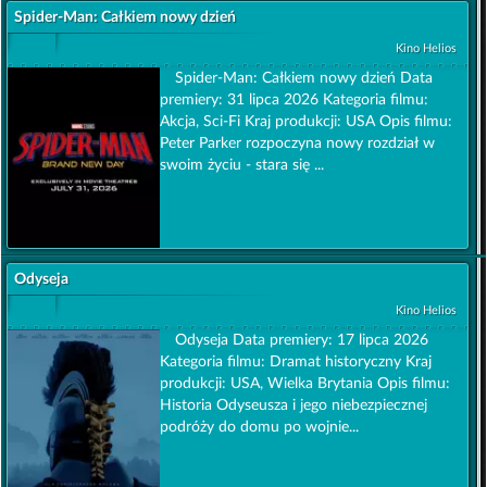
Spider-Man: Całkiem nowy dzień
Kino Helios
Spider-Man: Całkiem nowy dzień Data
premiery: 31 lipca 2026 Kategoria filmu:
Akcja, Sci-Fi Kraj produkcji: USA Opis filmu:
Peter Parker rozpoczyna nowy rozdział w
swoim życiu - stara się ...
Odyseja
Kino Helios
Odyseja Data premiery: 17 lipca 2026
Kategoria filmu: Dramat historyczny Kraj
produkcji: USA, Wielka Brytania Opis filmu:
Historia Odyseusza i jego niebezpiecznej
podróży do domu po wojnie...