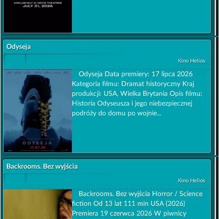
Odyseja
Kino Helios
Odyseja Data premiery: 17 lipca 2026
Kategoria filmu: Dramat historyczny Kraj
produkcji: USA, Wielka Brytania Opis filmu:
Historia Odyseusza i jego niebezpiecznej
podróży do domu po wojnie...
Backrooms. Bez wyjścia
Kino Helios
Backrooms. Bez wyjścia Horror / Science
fiction Od 13 lat 111 min USA (2026)
Premiera 19 czerwca 2026 W piwnicy