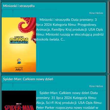
Minionki i straszydła
Kino Helios
Minionki i straszydła Data premiery: 3
lipca 2026 Kategoria filmu: Przygodowy,
Animacja, Familijny Kraj produkcji: USA Opis
filmu: Minionki ruszają w ekscytującą podróż
dookoła świata. C...
Spider-Man: Całkiem nowy dzień
Kino Helios
Spider-Man: Całkiem nowy dzień Data
premiery: 31 lipca 2026 Kategoria filmu:
Akcja, Sci-Fi Kraj produkcji: USA Opis filmu:
Peter Parker rozpoczyna nowy rozdział w