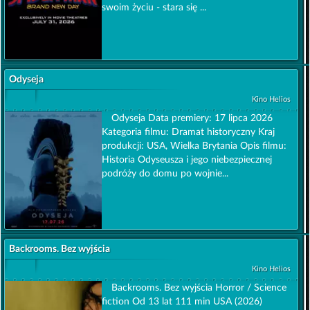
swoim życiu - stara się ...
Odyseja
Kino Helios
Odyseja Data premiery: 17 lipca 2026
Kategoria filmu: Dramat historyczny Kraj
produkcji: USA, Wielka Brytania Opis filmu:
Historia Odyseusza i jego niebezpiecznej
podróży do domu po wojnie...
Backrooms. Bez wyjścia
Kino Helios
Backrooms. Bez wyjścia Horror / Science
fiction Od 13 lat 111 min USA (2026)