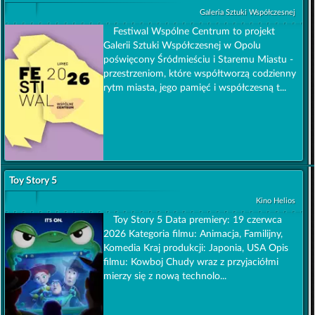
Galeria Sztuki Współczesnej
Festiwal Wspólne Centrum to projekt
Galerii Sztuki Współczesnej w Opolu
poświęcony Śródmieściu i Staremu Miastu -
przestrzeniom, które współtworzą codzienny
rytm miasta, jego pamięć i współczesną t...
Toy Story 5
Kino Helios
Toy Story 5 Data premiery: 19 czerwca
2026 Kategoria filmu: Animacja, Familijny,
Komedia Kraj produkcji: Japonia, USA Opis
filmu: Kowboj Chudy wraz z przyjaciółmi
mierzy się z nową technolo...