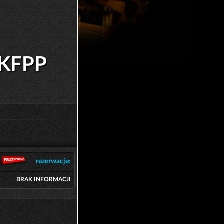
 KFPP
rezerwacje:
BRAK INFORMACJI