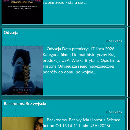
swoim życiu - stara się ...
Odyseja
Kino Helios
Odyseja Data premiery: 17 lipca 2026
Kategoria filmu: Dramat historyczny Kraj
produkcji: USA, Wielka Brytania Opis filmu:
Historia Odyseusza i jego niebezpiecznej
podróży do domu po wojnie...
Backrooms. Bez wyjścia
Kino Helios
Backrooms. Bez wyjścia Horror / Science
fiction Od 13 lat 111 min USA (2026)