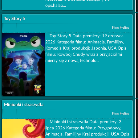
ops.halao...
Toy Story 5
Kino Helios
Toy Story 5 Data premiery: 19 czerwca
2026 Kategoria filmu: Animacja, Familijny,
Komedia Kraj produkcji: Japonia, USA Opis
filmu: Kowboj Chudy wraz z przyjaciółmi
mierzy się z nową technolo...
Minionki i straszydła
Kino Helios
Minionki i straszydła Data premiery: 3
lipca 2026 Kategoria filmu: Przygodowy,
Animacja, Familijny Kraj produkcji: USA Opis