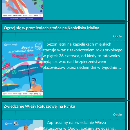
Ogrzej się w promieniach słońca na Kąpielisku Malina
Opole
Sezon letni na kąpieliskach miejskich
startuje wraz z zakończeniem roku szkolnego
w piątek 26 czerwca, od kiedy to ratownicy
będą czuwać nad bezpieczeństwem
plażowiczów przez siedem dni w tygodniu ...
Zwiedzanie Wieży Ratuszowej na Rynku
Opole
Zapraszamy na zwiedzanie Wieża
Ratuszowa w Opolu. godziny zwiedzania: