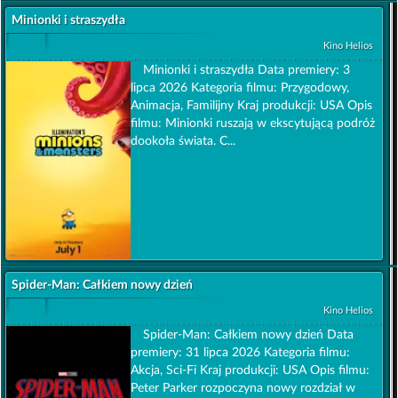
Minionki i straszydła
Kino Helios
Minionki i straszydła Data premiery: 3
lipca 2026 Kategoria filmu: Przygodowy,
Animacja, Familijny Kraj produkcji: USA Opis
filmu: Minionki ruszają w ekscytującą podróż
dookoła świata. C...
Spider-Man: Całkiem nowy dzień
Kino Helios
Spider-Man: Całkiem nowy dzień Data
premiery: 31 lipca 2026 Kategoria filmu:
Akcja, Sci-Fi Kraj produkcji: USA Opis filmu:
Peter Parker rozpoczyna nowy rozdział w