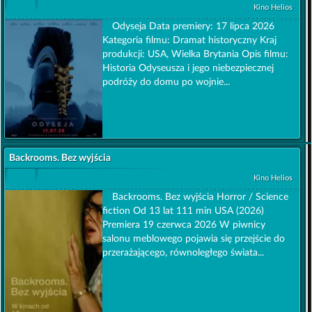
Kino Helios
Odyseja Data premiery: 17 lipca 2026
Kategoria filmu: Dramat historyczny Kraj
produkcji: USA, Wielka Brytania Opis filmu:
Historia Odyseusza i jego niebezpiecznej
podróży do domu po wojnie...
Backrooms. Bez wyjścia
Kino Helios
Backrooms. Bez wyjścia Horror / Science
fiction Od 13 lat 111 min USA (2026)
Premiera 19 czerwca 2026 W piwnicy
salonu meblowego pojawia się przejście do
przerażającego, równoległego świata...