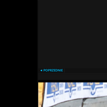
◄ POPRZEDNIE