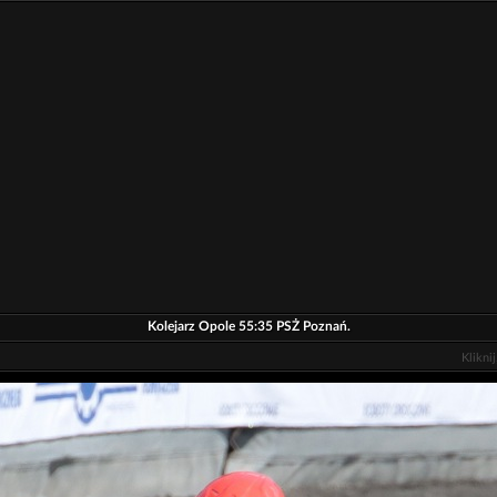
Kolejarz Opole 55:35 PSŻ Poznań.
Klikni