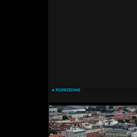
◄ POPRZEDNIE