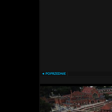
◄ POPRZEDNIE