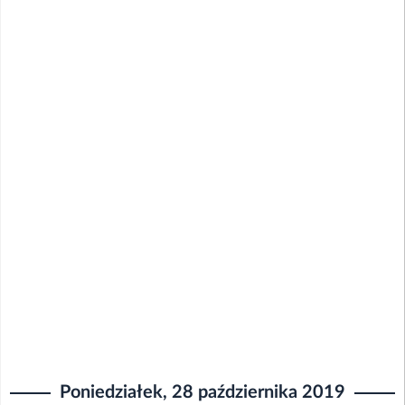
Poniedziałek, 28 października 2019