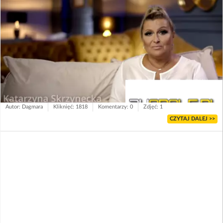
Autor: Dagmara
Kliknięć: 1818
Komentarzy: 0
Zdjęć: 1
CZYTAJ DALEJ >>