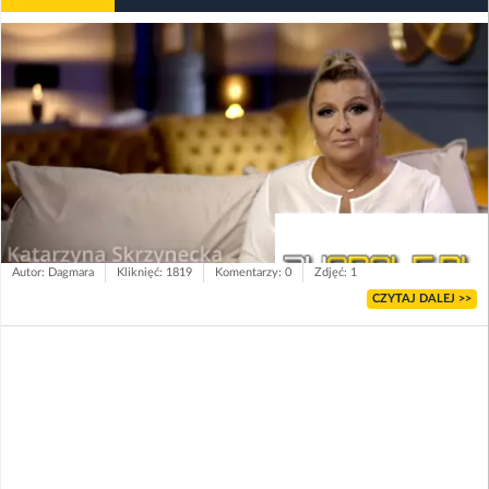
Autor: Dagmara
Kliknięć: 1819
Komentarzy: 0
Zdjęć: 1
CZYTAJ DALEJ >>