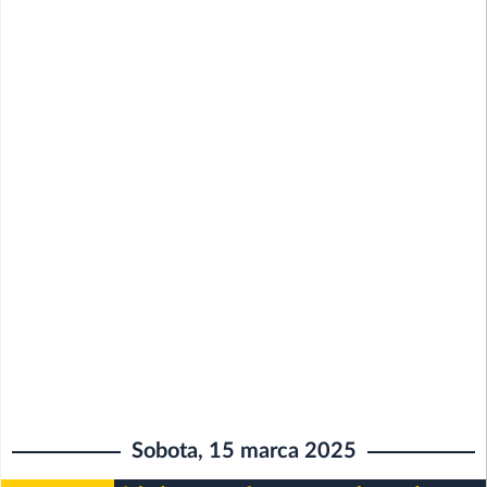
Sobota, 15 marca 2025