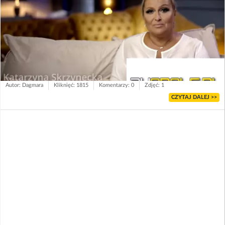
Autor: Dagmara
Kliknięć: 1815
Komentarzy: 0
Zdjęć: 1
CZYTAJ DALEJ >>