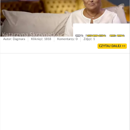
Autor: Dagmara
Kliknięć: 1818
Komentarzy: 0
Zdjęć: 1
CZYTAJ DALEJ >>