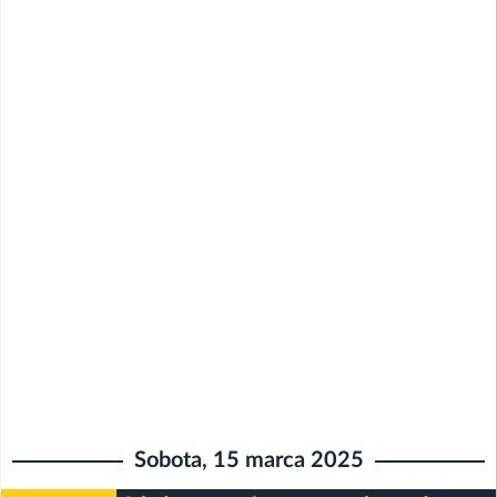
Sobota, 15 marca 2025