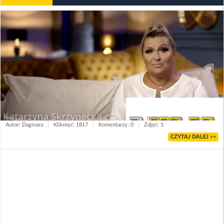
Autor: Dagmara
Kliknięć: 1817
Komentarzy: 0
Zdjęć: 1
CZYTAJ DALEJ >>