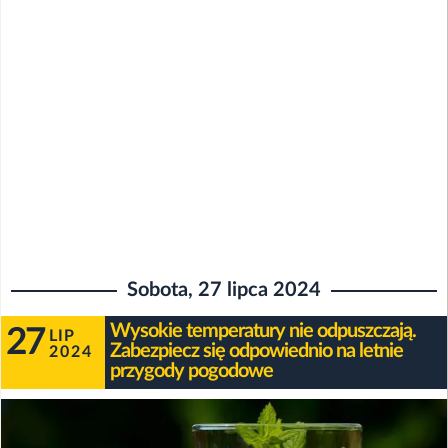
Sobota, 27 lipca 2024
Wysokie temperatury nie odpuszczają.
27
LIP
Zabezpiecz się odpowiednio na letnie
2024
przygody pogodowe