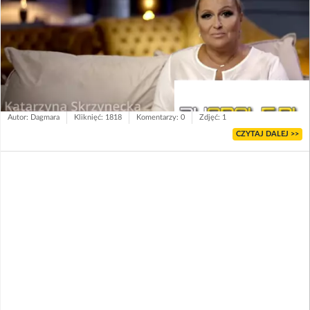
Autor: Dagmara
Kliknięć: 1818
Komentarzy: 0
Zdjęć: 1
CZYTAJ DALEJ >>