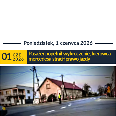
Poniedziałek, 1 czerwca 2026
Pasażer popełnił wykroczenie, kierowca
01
CZE
mercedesa stracił prawo jazdy
2026