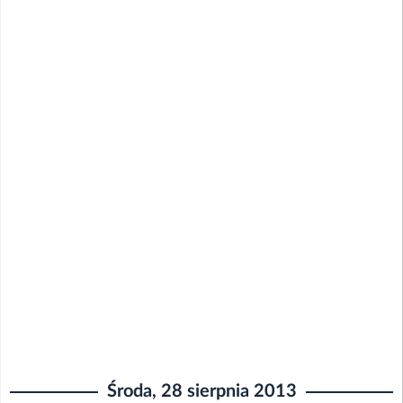
Środa, 28 sierpnia 2013