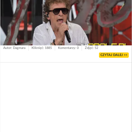
Autor: Dagmara
Kliknięć: 1885
Komentarzy: 0
Zdjęć: 52
CZYTAJ DALEJ >>