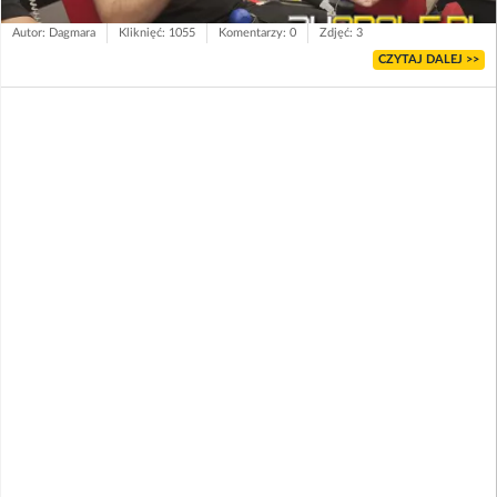
Autor: Dagmara
Kliknięć: 1055
Komentarzy: 0
Zdjęć: 3
CZYTAJ DALEJ >>