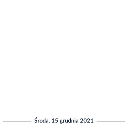
Środa, 15 grudnia 2021