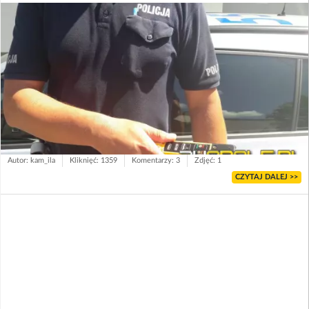
Autor: kam_ila
Kliknięć: 1359
Komentarzy: 3
Zdjęć: 1
CZYTAJ DALEJ >>