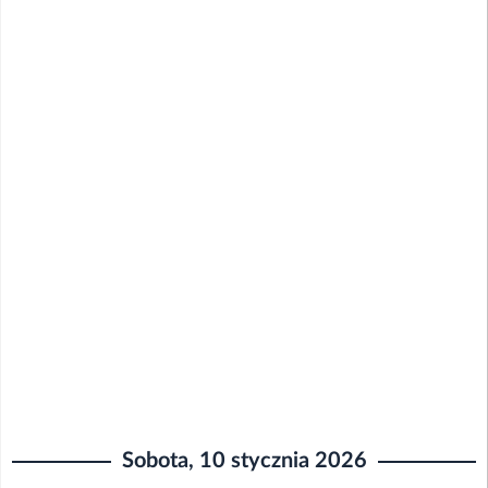
Sobota, 10 stycznia 2026