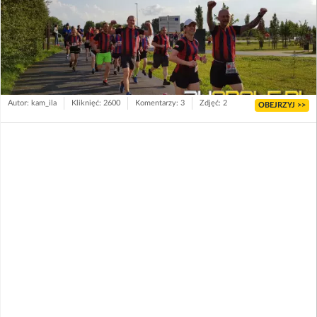
Autor: kam_ila
Kliknięć: 2600
Komentarzy: 3
Zdjęć: 2
OBEJRZYJ >>