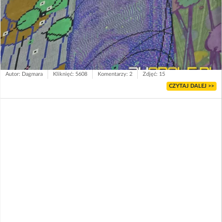
Autor: Dagmara
Kliknięć: 5608
Komentarzy: 2
Zdjęć: 15
CZYTAJ DALEJ >>