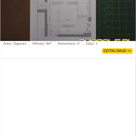
Autor: Dagmara
Kliknięć: 867
Komentarzy: 0
Zdjęć: 1
CZYTAJ DALEJ >>