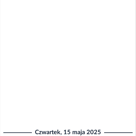
Czwartek, 15 maja 2025