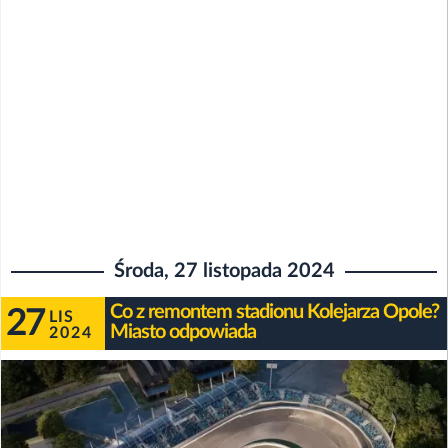
Środa, 27 listopada 2024
Co z remontem stadionu Kolejarza Opole?
27
LIS
Miasto odpowiada
2024