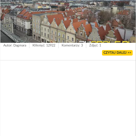
Autor: Dagmara
Kliknięć: 12922
Komentarzy: 3
Zdjęć: 1
CZYTAJ DALEJ >>