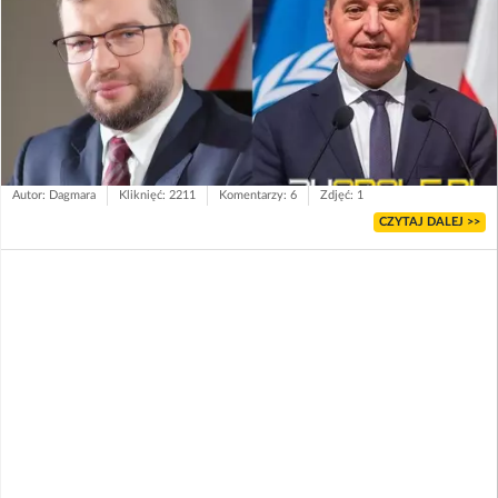
Autor: Dagmara
Kliknięć: 2211
Komentarzy: 6
Zdjęć: 1
CZYTAJ DALEJ >>