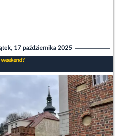
ątek, 17 października 2025
 weekend?