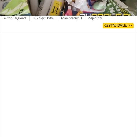
Autor: Dagmara
Kliknięć: 1986
Komentarzy: 0
Zdjęć: 19
CZYTAJ DALEJ >>