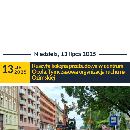
Niedziela, 13 lipca 2025
Ruszyła kolejna przebudowa w centrum
13
LIP
Opola. Tymczasowa organizacja ruchu na
2025
Ozimskiej