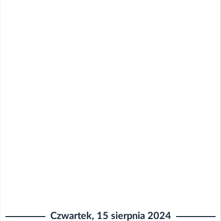
Czwartek, 15 sierpnia 2024