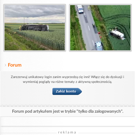
Forum
Zarezerwuj unikatowy login zanim wyprzedzą cię inni! Włącz się do dyskusji i
wymieniaj poglądy na różne tematy z aktywną społecznością.
Forum pod artykułem jest w trybie "tylko dla zalogowanych".
reklama