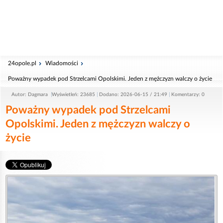
24opole.pl
Wiadomości
Poważny wypadek pod Strzelcami Opolskimi. Jeden z mężczyzn walczy o życie
Autor: Dagmara
Wyświetleń: 23685
Dodano: 2026-06-15 / 21:49
Komentarzy: 0
Poważny wypadek pod Strzelcami
Opolskimi. Jeden z mężczyzn walczy o
życie